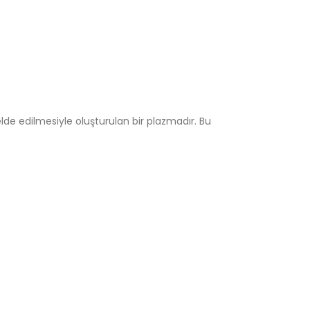
 elde edilmesiyle oluşturulan bir plazmadır. Bu