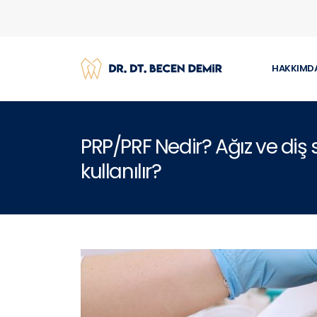
HAKKIMD
PRP/PRF Nedir? Ağız ve diş 
kullanılır?