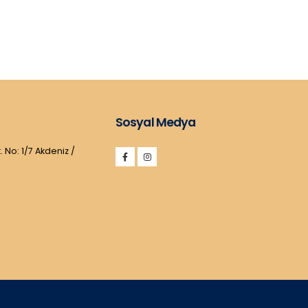
Sosyal Medya
. No: 1/7 Akdeniz /