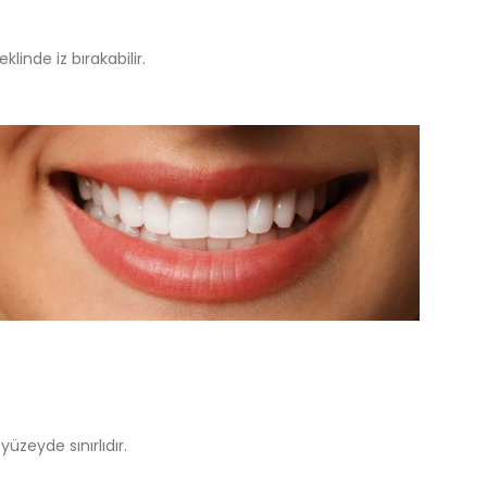
linde iz bırakabilir.
yüzeyde sınırlıdır.