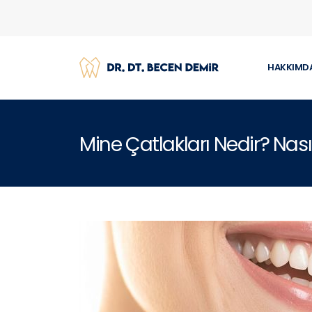
HAKKIMD
Mine Çatlakları Nedir? Nası