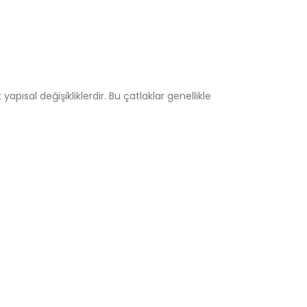
pısal değişikliklerdir. Bu çatlaklar genellikle