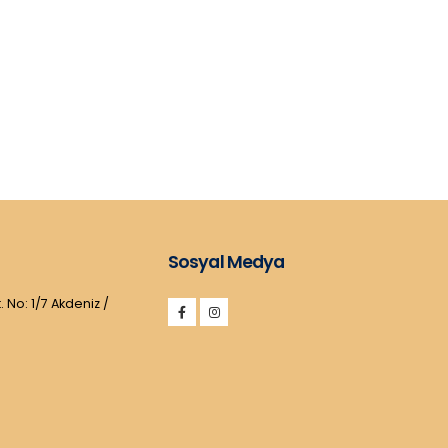
Sosyal Medya
. No: 1/7 Akdeniz /