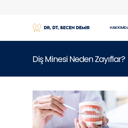
HAKKIMD
Diş Minesi Neden Zayıflar?