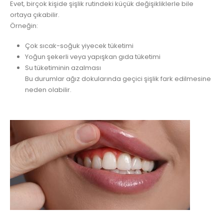
Evet, birçok kişide şişlik rutindeki küçük değişikliklerle bile
ortaya çıkabilir.
Örneğin:
Çok sıcak-soğuk yiyecek tüketimi
Yoğun şekerli veya yapışkan gıda tüketimi
Su tüketiminin azalması
Bu durumlar ağız dokularında geçici şişlik fark edilmesine
neden olabilir.