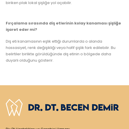
biriken plak lokal şişliğe yol açabilir.
Fırçalama sırasında diş etlerinin kolay kanaması şişliğe
işaret eder mi?
Diş eti kanamasının eşlik ettiği durumlarda o alanda
hassasiyet, renk değişikliği veya hafif şişlik fark edilebilir. Bu
belirtiler birlikte görüldüğünde diş etinin o bölgede daha
duyarlı olduğunu gösterir.