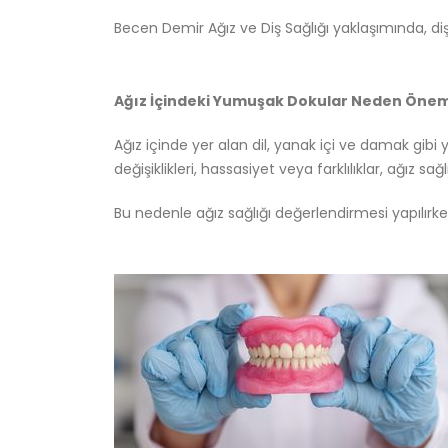
Becen Demir Ağız ve Diş Sağlığı yaklaşımında, diş
Ağız İçindeki Yumuşak Dokular Neden Önem
Ağız içinde yer alan dil, yanak içi ve damak gi
değişiklikleri, hassasiyet veya farklılıklar, ağız sa
Bu nedenle ağız sağlığı değerlendirmesi yapılırken 