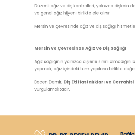
Düzenli ağız ve diş kontrolleri, yalnızca dişlerin 
ve genel ağız hijyeni birlikte ele alınır.
Mersin ve çevresinde ağız ve diş sağlığı hizmetl
Mersin ve Çevresinde Ağız ve Diş Sağlığı
Ağız sağlığının yalnızca dişlerle sınırlı olmadığını 
yapmak, ağız içindeki tüm yapıların birlikte değer
Becen Demir
,
Diş Eti Hastalıkları ve Cerrahis
vurgulamaktadır.
Bağla