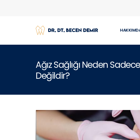
HAKKIMD
Ağız Sağlığı Neden Sadece Di
Değildir?